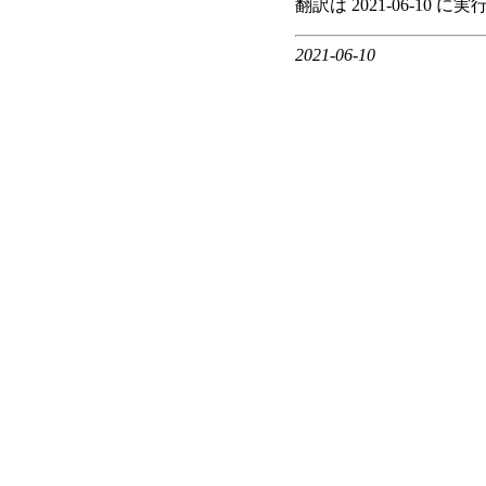
翻訳は 2021-06-10 
2021-06-10