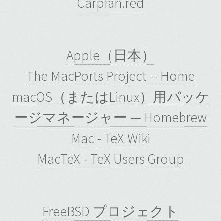
Carpfan.red
Apple（日本）
The MacPorts Project -- Home
macOS（またはLinux）用パッケ
ージマネージャー — Homebrew
Mac - TeX Wiki
MacTeX - TeX Users Group
FreeBSD プロジェクト