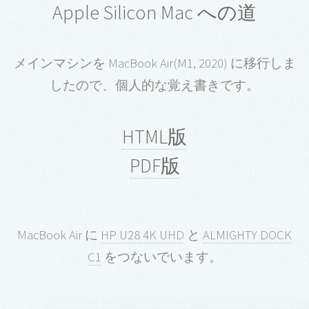
Apple Silicon Mac への道
メインマシンを MacBook Air(M1, 2020) に移行しま
したので、個人的な覚え書きです。
HTML版
PDF版
MacBook Air に
HP U28 4K UHD
と
ALMIGHTY DOCK
C1
をつないでいます。