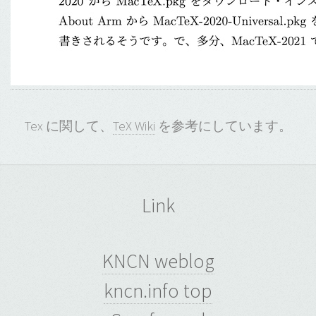
Tex に関して、
TeX Wiki
を参考にしています。
Link
KNCN weblog
kncn.info top